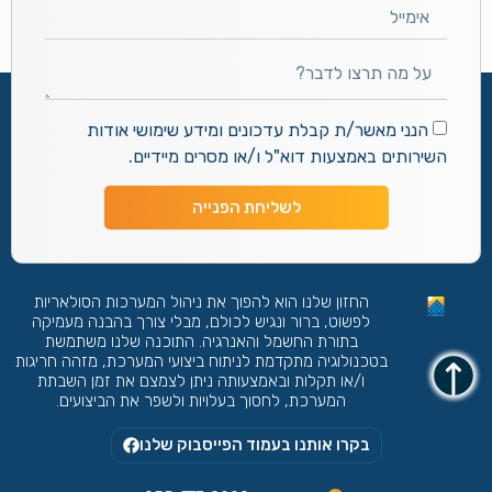
הנני מאשר/ת קבלת עדכונים ומידע שימושי אודות
השירותים באמצעות דוא"ל ו/או מסרים מיידיים.
לשליחת הפנייה
החזון שלנו הוא להפוך את ניהול המערכות הסולאריות
לפשוט, ברור ונגיש לכולם, מבלי צורך בהבנה מעמיקה
בתורת החשמל והאנרגיה. התוכנה שלנו משתמשת
בטכנולוגיה מתקדמת לניתוח ביצועי המערכת, מזהה חריגות
ו/או תקלות ובאמצעותה ניתן לצמצם את זמן השבתת
המערכת, לחסוך בעלויות ולשפר את הביצועים.
בקרו אותנו בעמוד הפייסבוק שלנו