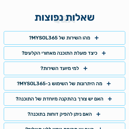
שאלות נפוצות
Q&A
מהו השירות של MYSOL365?
כיצד פועלת התוכנה מאחורי הקלעים?
למי מיועד השירות?
מה היתרונות של השימוש ב-MYSOL365?
האם יש צורך בהתקנה מיוחדת של התוכנה?
האם ניתן להפיק דוחות בתוכנה?