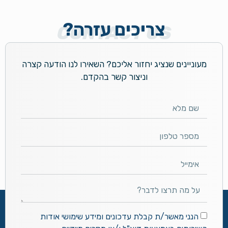
צריכים עזרה?
CONTACT US
מעוניינים שנציג יחזור אליכם? השאירו לנו הודעה קצרה
וניצור קשר בהקדם.
הנני מאשר/ת קבלת עדכונים ומידע שימושי אודות